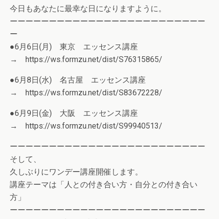
今日もあなたに最幸な日になりますように。
ーーーーーーーーーーーーーーーーーーーーーーーーー
ー
●6月6日(月) 東京 エッセンス講座
→ https://ws.formzu.net/dist/S76315865/
●6月8日(水) 名古屋 エッセンス講座
→ https://ws.formzu.net/dist/S83672228/
●6月9日(金) 大阪 エッセンス講座
→ https://ws.formzu.net/dist/S99940513/
ーーーーーーーーーーーーーーーーーーーーーーーーー
そして、
久しぶりにワンデー講座開催します。
講座テーマは「人との付き合い方・自分との付き合い
方」
ーーーーーーーーーーーーーーーーーーーーーーーーー