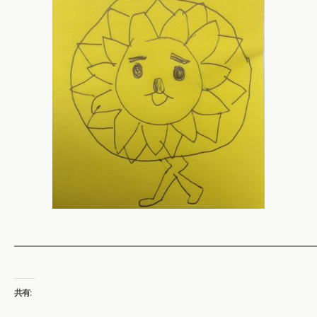
━━━━━━━━━━━━━━━━━━━━━━━━━━
共有: