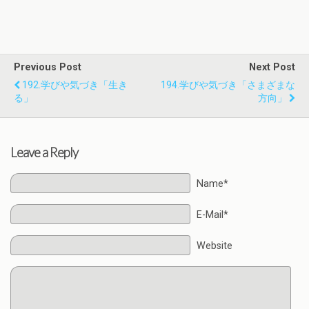
Previous Post
Next Post
192.学びや気づき「生き
194.学びや気づき「さまざまな
る」
方向」
Leave a Reply
Name*
E-Mail*
Website