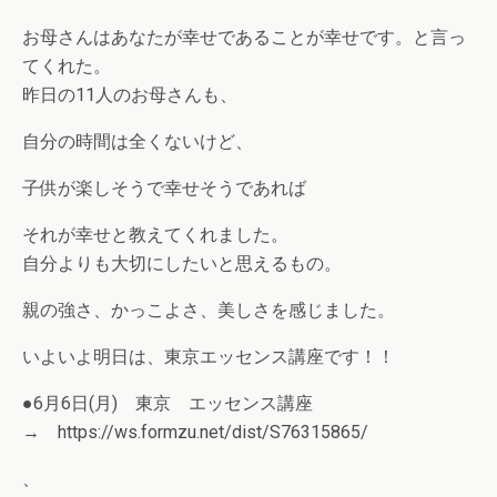
お母さんはあなたが幸せであることが幸せです。と言っ
てくれた。
昨日の11人のお母さんも、
自分の時間は全くないけど、
子供が楽しそうで幸せそうであれば
それが幸せと教えてくれました。
自分よりも大切にしたいと思えるもの。
親の強さ、かっこよさ、美しさを感じました。
いよいよ明日は、東京エッセンス講座です！！
●6月6日(月) 東京 エッセンス講座
→ https://ws.formzu.net/dist/S76315865/
、