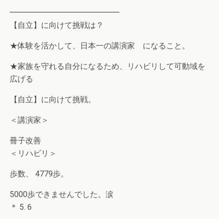
━━━━━━━━━━━━━━
【自立】に向けて挑戦は？
★体験を活かして、日本一の講演家 になること。
★家族を守れる自分になるため、リハビリして可動域を
広げる
【自立】に向けて挑戦。
＜講演家＞
冊子改善
＜リハビリ＞
歩数、 4779歩。
5000歩できませんでした。涙
＊ 5. 6