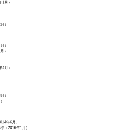
年1月）
2月）
4月）
９月）
年4月）
）
3月）
月）
）
14年6月）
（2016年1月）