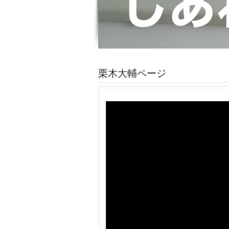
栗木大輔ページ