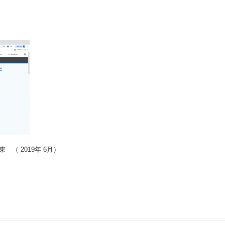
（ 2019年 6月）
。